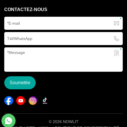
CONTACTEZ-NOUS
Soumettre
© 2026 NOWLIT