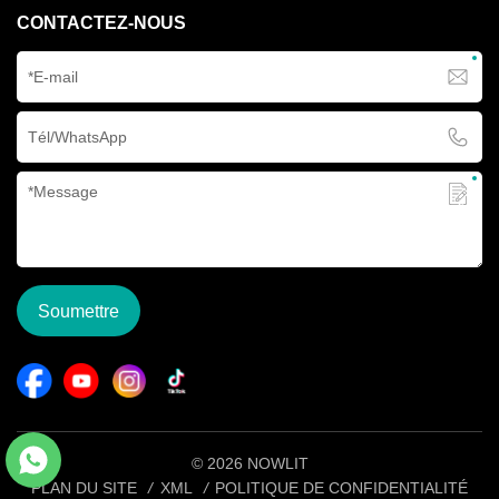
CONTACTEZ-NOUS
Soumettre
© 2026 NOWLIT
PLAN DU SITE
/
XML
/
POLITIQUE DE CONFIDENTIALITÉ