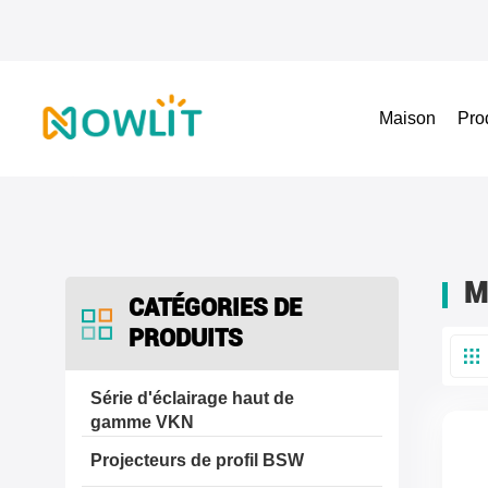
Maison
Pro
M
CATÉGORIES DE
PRODUITS
Série d'éclairage haut de
gamme VKN
Projecteurs de profil BSW