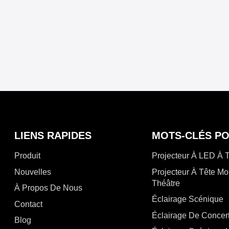
LIENS RAPIDES
MOTS-CLÉS P
Produit
Projecteur À LED À 
Nouvelles
Projecteur À Tête Mo
Théâtre
À Propos De Nous
Éclairage Scénique
Contact
Éclairage De Concer
Blog