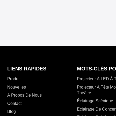
LIENS RAPIDES
MOTS-CLÉS P
Produit
Projecteur À LED À 
Nouvelles
Projecteur À Tête Mo
Théâtre
À Propos De Nous
Éclairage Scénique
Contact
Éclairage De Concer
Blog