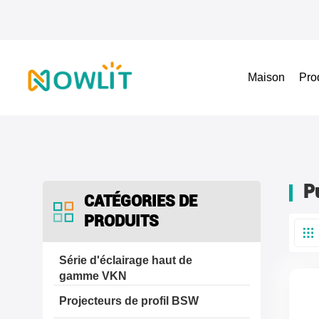
Maison
Pro
P
CATÉGORIES DE
PRODUITS
Série d'éclairage haut de
gamme VKN
Projecteurs de profil BSW